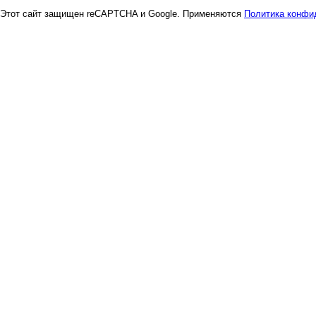
Этот сайт защищен reCAPTCHA и Google. Применяются
Политика конфи