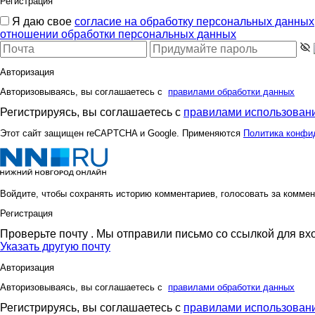
Регистрация
Я даю свое
согласие на обработку персональных данных
отношении обработки персональных данных
Авторизация
Авторизовываясь, вы соглашаетесь с
правилами обработки данных
Регистрируясь, вы соглашаетесь с
правилами использовани
Этот сайт защищен reCAPTCHA и Google. Применяются
Политика конфи
Войдите, чтобы сохранять историю комментариев, голосовать за коммен
Регистрация
Проверьте почту
. Мы отправили письмо со ссылкой для вх
Указать другую почту
Авторизация
Авторизовываясь, вы соглашаетесь с
правилами обработки данных
Регистрируясь, вы соглашаетесь с
правилами использовани