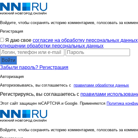
Войдите, чтобы сохранять историю комментариев, голосовать за коммен
Регистрация
Я даю свое
согласие на обработку персональных данных
отношении обработки персональных данных
Войти
Забыли пароль?
Регистрация
Авторизация
Авторизовываясь, вы соглашаетесь с
правилами обработки данных
Регистрируясь, вы соглашаетесь с
правилами использовани
Этот сайт защищен reCAPTCHA и Google. Применяются
Политика конфи
Войдите, чтобы сохранять историю комментариев, голосовать за коммен