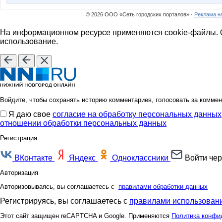
© 2026 ООО «Сеть городских порталов» ·
Реклама н
На информационном ресурсе применяются cookie-файлы. О
использование.
Войдите, чтобы сохранять историю комментариев, голосовать за коммен
Я даю свое
согласие на обработку персональных данных
отношении обработки персональных данных
Регистрация
ВКонтакте
Яндекс
Одноклассники
Войти чер
Авторизация
Авторизовываясь, вы соглашаетесь с
правилами обработки данных
Регистрируясь, вы соглашаетесь с
правилами использовани
Этот сайт защищен reCAPTCHA и Google. Применяются
Политика конфи